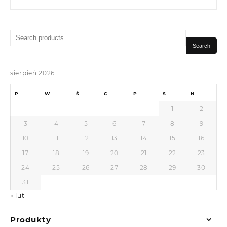
Search
for:
Search
sierpień 2026
P
W
Ś
C
P
S
N
1
2
3
4
5
6
7
8
9
10
11
12
13
14
15
16
17
18
19
20
21
22
23
24
25
26
27
28
29
30
31
« lut
Produkty