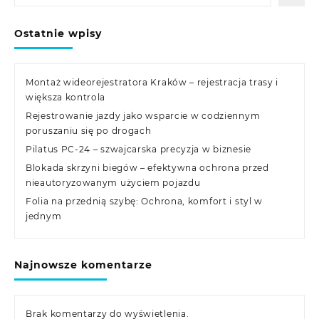
Ostatnie wpisy
Montaż wideorejestratora Kraków – rejestracja trasy i
większa kontrola
Rejestrowanie jazdy jako wsparcie w codziennym
poruszaniu się po drogach
Pilatus PC-24 – szwajcarska precyzja w biznesie
Blokada skrzyni biegów – efektywna ochrona przed
nieautoryzowanym użyciem pojazdu
Folia na przednią szybę: Ochrona, komfort i styl w
jednym
Najnowsze komentarze
Brak komentarzy do wyświetlenia.