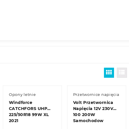
Opony letnie
Przetwornice napięcia
Windforce
Volt Przetwornica
CATCHFORS UHP
Napięcia 12V 230V
225/50R18 99W XL
100 200W
2021
Samochodow