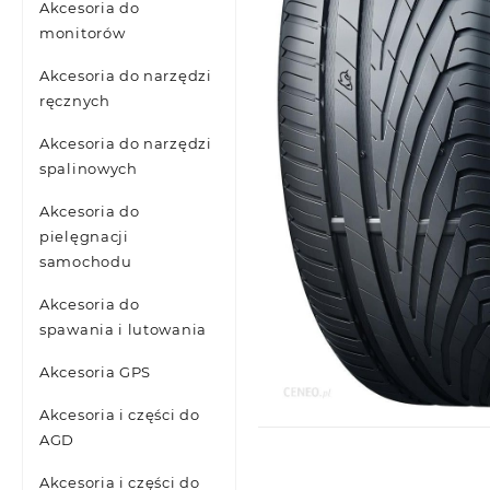
Akcesoria do
monitorów
Akcesoria do narzędzi
ręcznych
Akcesoria do narzędzi
spalinowych
Akcesoria do
pielęgnacji
samochodu
Akcesoria do
spawania i lutowania
Akcesoria GPS
Akcesoria i części do
AGD
Akcesoria i części do