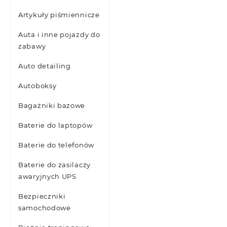
Artykuły piśmiennicze
Auta i inne pojazdy do
zabawy
Auto detailing
Autoboksy
Bagażniki bazowe
Baterie do laptopów
Baterie do telefonów
Baterie do zasilaczy
awaryjnych UPS
Bezpieczniki
samochodowe