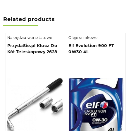
Related products
Narzędzia warsztatowe
Oleje silnikowe
PrzydaSie.pl Klucz Do
Elf Evolution 900 FT
Kół Teleskopowy 2628
0W30 4L