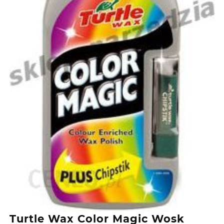
Turtle Wax Color Magic Wosk