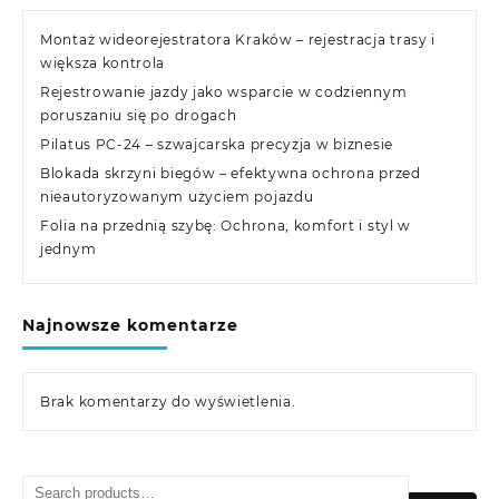
Montaż wideorejestratora Kraków – rejestracja trasy i
większa kontrola
Rejestrowanie jazdy jako wsparcie w codziennym
poruszaniu się po drogach
Pilatus PC-24 – szwajcarska precyzja w biznesie
Blokada skrzyni biegów – efektywna ochrona przed
nieautoryzowanym użyciem pojazdu
Folia na przednią szybę: Ochrona, komfort i styl w
jednym
Najnowsze komentarze
Brak komentarzy do wyświetlenia.
Search