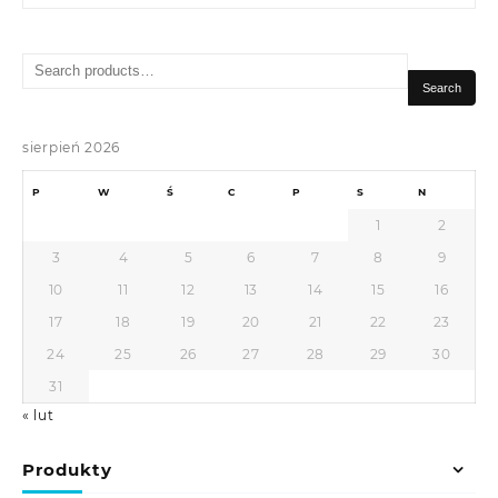
Search
for:
Search
sierpień 2026
P
W
Ś
C
P
S
N
1
2
3
4
5
6
7
8
9
10
11
12
13
14
15
16
17
18
19
20
21
22
23
24
25
26
27
28
29
30
31
« lut
Produkty