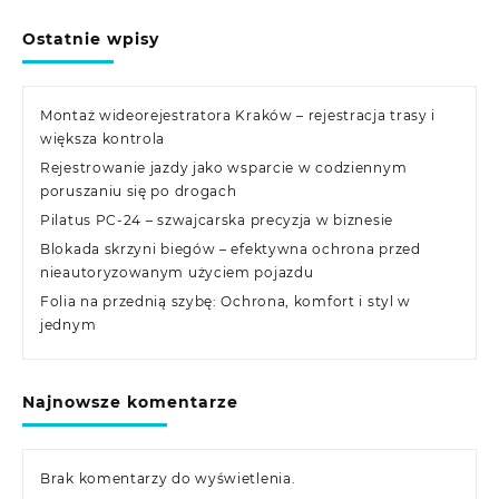
Ostatnie wpisy
Montaż wideorejestratora Kraków – rejestracja trasy i
większa kontrola
Rejestrowanie jazdy jako wsparcie w codziennym
poruszaniu się po drogach
Pilatus PC-24 – szwajcarska precyzja w biznesie
Blokada skrzyni biegów – efektywna ochrona przed
nieautoryzowanym użyciem pojazdu
Folia na przednią szybę: Ochrona, komfort i styl w
jednym
Najnowsze komentarze
Brak komentarzy do wyświetlenia.