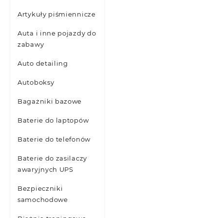
Artykuły piśmiennicze
Auta i inne pojazdy do
zabawy
Auto detailing
Autoboksy
Bagażniki bazowe
Baterie do laptopów
Baterie do telefonów
Baterie do zasilaczy
awaryjnych UPS
Bezpieczniki
samochodowe