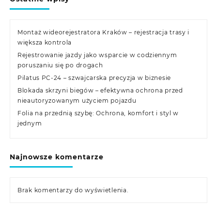
Montaż wideorejestratora Kraków – rejestracja trasy i
większa kontrola
Rejestrowanie jazdy jako wsparcie w codziennym
poruszaniu się po drogach
Pilatus PC-24 – szwajcarska precyzja w biznesie
Blokada skrzyni biegów – efektywna ochrona przed
nieautoryzowanym użyciem pojazdu
Folia na przednią szybę: Ochrona, komfort i styl w
jednym
Najnowsze komentarze
Brak komentarzy do wyświetlenia.