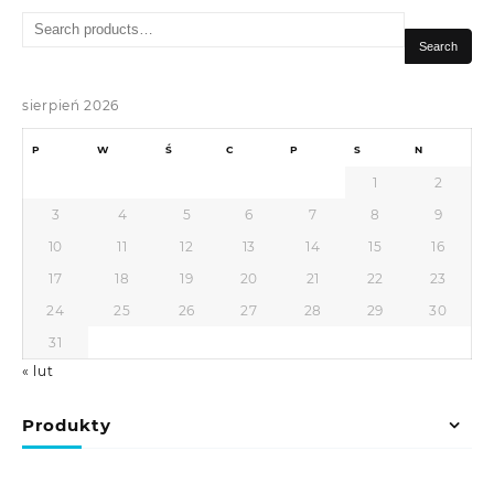
Search
for:
Search
sierpień 2026
P
W
Ś
C
P
S
N
1
2
3
4
5
6
7
8
9
10
11
12
13
14
15
16
17
18
19
20
21
22
23
24
25
26
27
28
29
30
31
« lut
Produkty