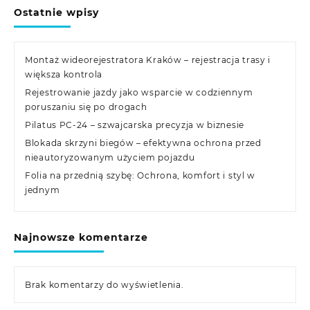
Ostatnie wpisy
Montaż wideorejestratora Kraków – rejestracja trasy i
większa kontrola
Rejestrowanie jazdy jako wsparcie w codziennym
poruszaniu się po drogach
Pilatus PC-24 – szwajcarska precyzja w biznesie
Blokada skrzyni biegów – efektywna ochrona przed
nieautoryzowanym użyciem pojazdu
Folia na przednią szybę: Ochrona, komfort i styl w
jednym
Najnowsze komentarze
Brak komentarzy do wyświetlenia.