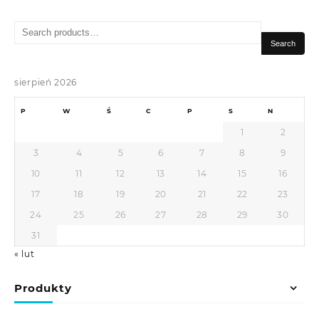
Search
for:
Search
sierpień 2026
P
W
Ś
C
P
S
N
1
2
3
4
5
6
7
8
9
10
11
12
13
14
15
16
17
18
19
20
21
22
23
24
25
26
27
28
29
30
31
« lut
Produkty